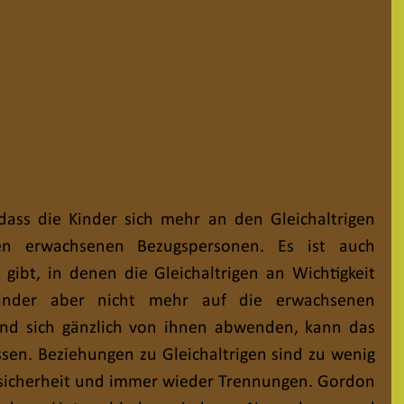
dass die Kinder sich mehr an den Gleichaltrigen 
ren erwachsenen Bezugspersonen. Es ist auch 
 gibt, in denen die Gleichaltrigen an Wichtigkeit 
nder aber nicht mehr auf die erwachsenen 
nd sich gänzlich von ihnen abwenden, kann das 
ssen. Beziehungen zu Gleichaltrigen sind zu wenig 
 Unsicherheit und immer wieder Trennungen. Gordon 