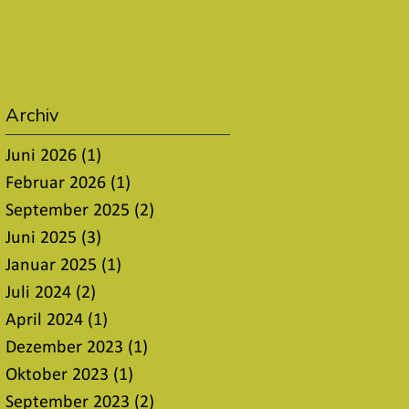
Archiv
Juni 2026
(1)
1 Beitrag
Februar 2026
(1)
1 Beitrag
September 2025
(2)
2 Beiträge
Juni 2025
(3)
3 Beiträge
Januar 2025
(1)
1 Beitrag
Juli 2024
(2)
2 Beiträge
April 2024
(1)
1 Beitrag
Dezember 2023
(1)
1 Beitrag
Oktober 2023
(1)
1 Beitrag
September 2023
(2)
2 Beiträge