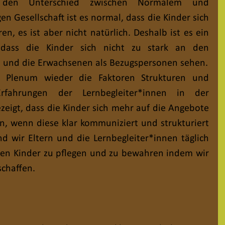
 den Unterschied zwischen Normalem und 
en Gesellschaft ist es normal, dass die Kinder sich 
en, es ist aber nicht natürlich. Deshalb ist es ein 
 dass die Kinder sich nicht zu stark an den 
n, und die Erwachsenen als Bezugspersonen sehen.
 Plenum wieder die Faktoren Strukturen und 
rfahrungen der Lernbegleiter*innen in der 
igt, dass die Kinder sich mehr auf die Angebote 
, wenn diese klar kommuniziert und strukturiert 
 wir Eltern und die Lernbegleiter*innen täglich 
en Kinder zu pflegen und zu bewahren indem wir 
chaffen. 