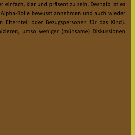
r einfach, klar und präsent zu sein. Deshalb ist es 
ie Alpha-Rolle bewusst annehmen und auch wieder 
Elternteil oder Bezugspersonen für das Kind). 
zieren, umso weniger (mühsame) Diskussionen 