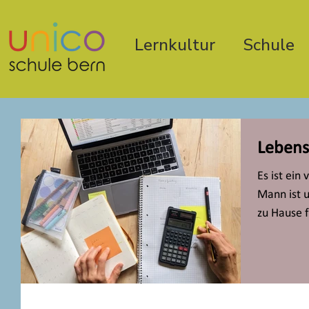
Lernkultur
Schule
Lebens
Es ist ein
Mann ist u
zu Hause f