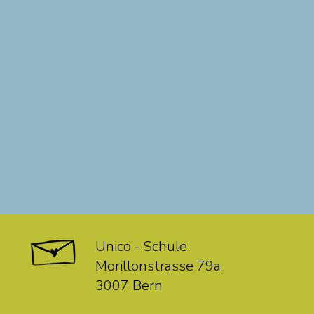
Unico - Schule
Morillonstrasse 79a
3007 Bern