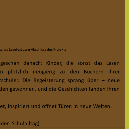
ches Lesefest zum Abschluss des Projekts
 geschah danach: Kinder, die sonst das Lesen 
en plötzlich neugierig zu den Büchern ihrer 
schüler. Die Begeisterung sprang über – neue 
den gewonnen, und die Geschichten fanden ihren 
et, inspiriert und öffnet Türen in neue Welten.
der: Schulalltag)