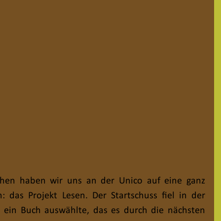
en haben wir uns an der Unico auf eine ganz 
 das Projekt Lesen. Der Startschuss fiel in der 
d ein Buch auswählte, das es durch die nächsten 