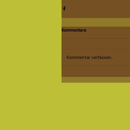
Kommentare
Kommentar verfassen...