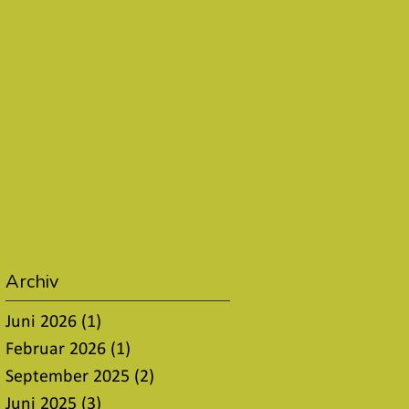
Archiv
Juni 2026
(1)
1 Beitrag
Februar 2026
(1)
1 Beitrag
September 2025
(2)
2 Beiträge
Juni 2025
(3)
3 Beiträge